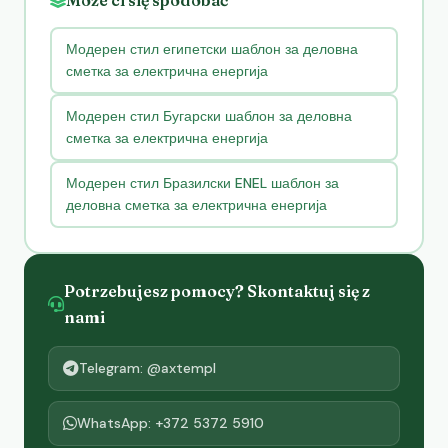
Модерен стил египетски шаблон за деловна
сметка за електрична енергија
Модерен стил Бугарски шаблон за деловна
сметка за електрична енергија
Модерен стил Бразилски ENEL шаблон за
деловна сметка за електрична енергија
Potrzebujesz pomocy? Skontaktuj się z
nami
Telegram: @axtempl
WhatsApp: +372 5372 5910