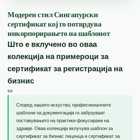
Модерен стил Сингапурски
сертификат кој го потврдува
инкорпорирањето на шаблонот
Што е вклучено во оваа
колекција на примероци за
сертификат за регистрација на
бизнис
📜
Според нашето искуство, професионалните
шаблони за документација го забрзуваат
поставувањето на практики фокусирани на
здравје. Оваа колекција вклучува шаблон за
сертификат за бизнис лиценца и сертификат за