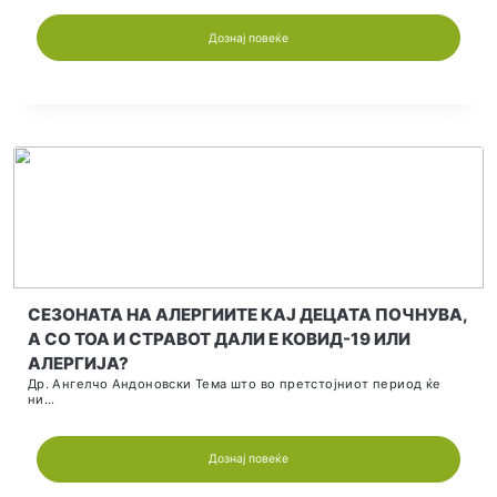
Дознај повеќе
ШТО Е РАК НА БЕЛИТЕ ДРОБОВИ?
МЕСЕЦ ЗА ПОДИГАЊЕ НА СВЕСТА ЗА РАКОТ НА БЕЛИТ
ДРОБОВИ...