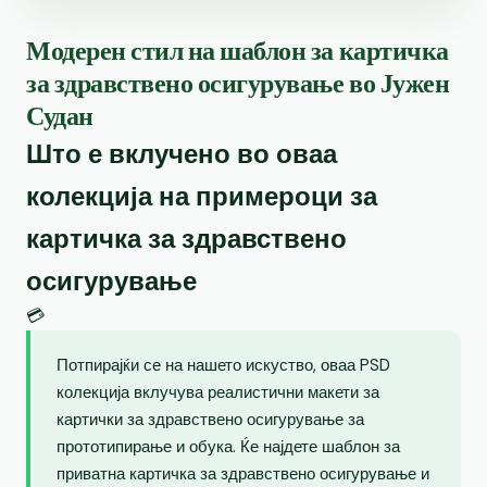
Модерен стил на шаблон за картичка
за здравствено осигурување во Јужен
Судан
Што е вклучено во оваа
колекција на примероци за
картичка за здравствено
осигурување
💳
Потпирајќи се на нашето искуство, оваа PSD
колекција вклучува реалистични макети за
картички за здравствено осигурување за
прототипирање и обука. Ќе најдете шаблон за
приватна картичка за здравствено осигурување и