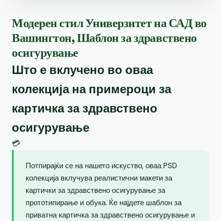
Модерен стил Универзитет на САД во
Вашингтон, Шаблон за здравствено
осигурување
Што е вклучено во оваа
колекција на примероци за
картичка за здравствено
осигурување
💳
Потпирајќи се на нашето искуство, оваа PSD
колекција вклучува реалистични макети за
картички за здравствено осигурување за
прототипирање и обука. Ќе најдете шаблон за
приватна картичка за здравствено осигурување и