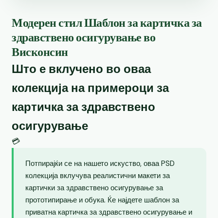
Модерен стил Шаблон за картичка за
здравствено осигурување во
Висконсин
Што е вклучено во оваа
колекција на примероци за
картичка за здравствено
осигурување
💳
Потпирајќи се на нашето искуство, оваа PSD
колекција вклучува реалистични макети за
картички за здравствено осигурување за
прототипирање и обука. Ќе најдете шаблон за
приватна картичка за здравствено осигурување и