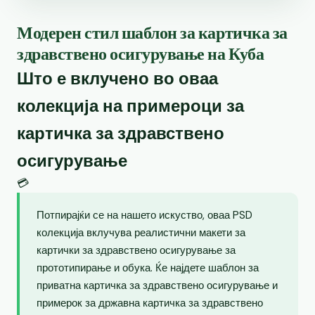
Модерен стил шаблон за картичка за
здравствено осигурување на Куба
Што е вклучено во оваа
колекција на примероци за
картичка за здравствено
осигурување
💳
Потпирајќи се на нашето искуство, оваа PSD
колекција вклучува реалистични макети за
картички за здравствено осигурување за
прототипирање и обука. Ќе најдете шаблон за
приватна картичка за здравствено осигурување и
примерок за државна картичка за здравствено