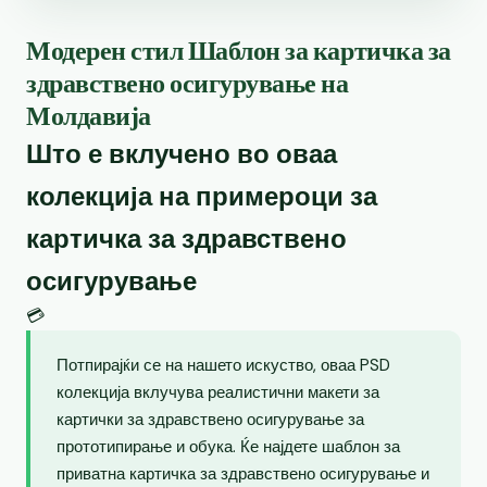
Модерен стил Шаблон за картичка за
здравствено осигурување на
Молдавија
Што е вклучено во оваа
колекција на примероци за
картичка за здравствено
осигурување
💳
Потпирајќи се на нашето искуство, оваа PSD
колекција вклучува реалистични макети за
картички за здравствено осигурување за
прототипирање и обука. Ќе најдете шаблон за
приватна картичка за здравствено осигурување и