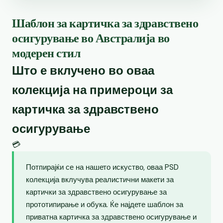
Шаблон за картичка за здравствено
осигурување во Австралија во
модерен стил
Што е вклучено во оваа
колекција на примероци за
картичка за здравствено
осигурување
💳
Потпирајќи се на нашето искуство, оваа PSD
колекција вклучува реалистични макети за
картички за здравствено осигурување за
прототипирање и обука. Ќе најдете шаблон за
приватна картичка за здравствено осигурување и