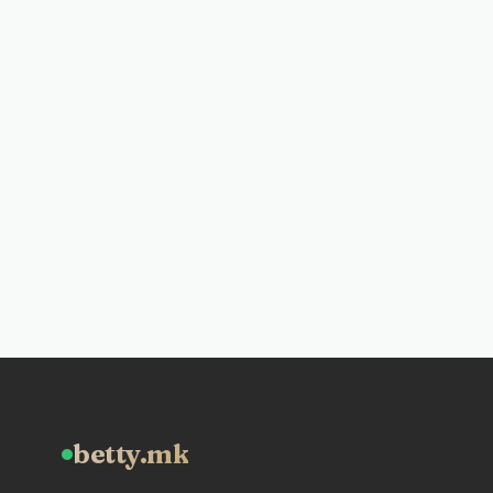
betty.mk