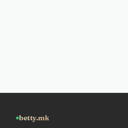
betty.mk