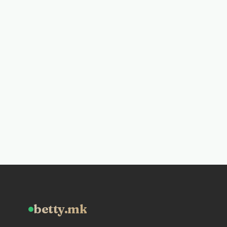
betty.mk