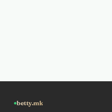
betty.mk