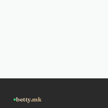
betty.mk