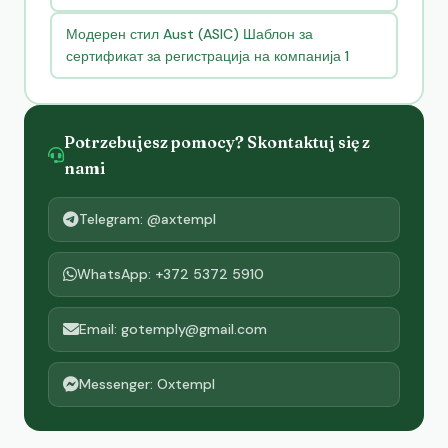
Модерен стил Aust (ASIC) Шаблон за
сертификат за регистрација на компанија 1
Potrzebujesz pomocy? Skontaktuj się z
nami
Telegram: @axtempl
WhatsApp: +372 5372 5910
Email: gotemply@gmail.com
Messenger: Oxtempl