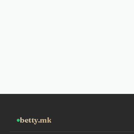
betty.mk