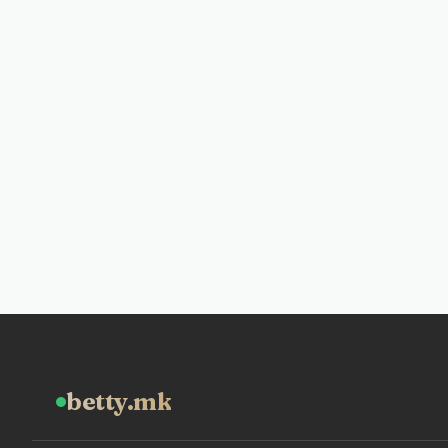
betty.mk