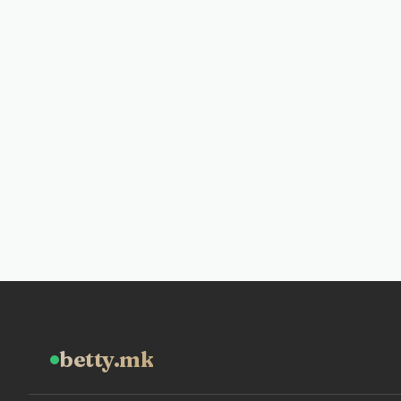
betty.mk