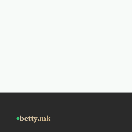
betty.mk