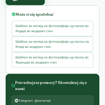
Może ci się spodobać
Шаблон за изглед на фотографија од пасош во
Индија во модерен стил
Шаблон за изглед на фотографија од пасош на
Илија во модерен стил
Шаблон за изглед на фотографија од пасош во
Франција во модерен стил
Potrzebujesz pomocy? Skontaktuj się z
nami
Telegram: @axtempl