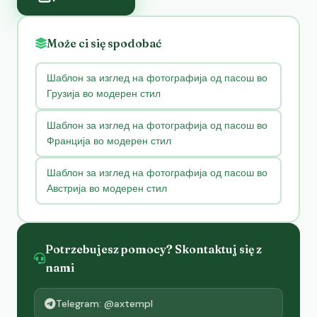
Może ci się spodobać
Шаблон за изглед на фотографија од пасош во
Грузија во модерен стил
Шаблон за изглед на фотографија од пасош во
Франција во модерен стил
Шаблон за изглед на фотографија од пасош во
Австрија во модерен стил
Potrzebujesz pomocy? Skontaktuj się z
nami
Telegram: @axtempl