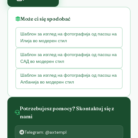
Może ci się spodobać
Шаблон за изглед на фотографија од пасош на
Илија во модерен стил
Шаблон за изглед на фотографија од пасош на
САД во модерен стил
Шаблон за изглед на фотографија од пасош на
Албанија во модерен стил
Potrzebujesz pomocy? Skontaktuj się z
nami
Telegram: @axtempl