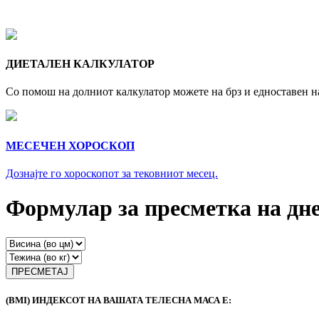
ДИЕТАЛЕН КАЛКУЛАТОР
Со помош на долниот калкулатор можете на брз и едноставен 
МЕСЕЧЕН ХОРОСКОП
Дознајте го хороскопот за тековниот месец.
Формулар за пресметка на дне
ПРЕСМЕТАЈ
(BMI) ИНДЕКСОТ НА ВАШАТА ТЕЛЕСНА МАСА Е: